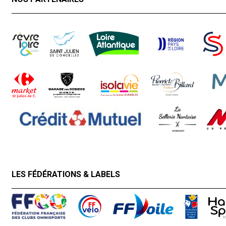
LES FÉDÉRATIONS & LABELS