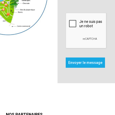
Envoyer le message
NOS PARTENAIRES