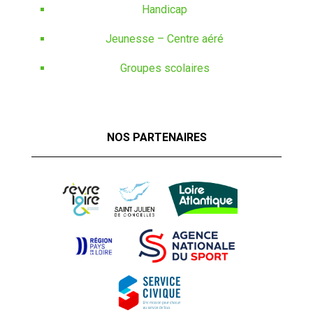
Handicap
Jeunesse – Centre aéré
Groupes scolaires
NOS PARTENAIRES