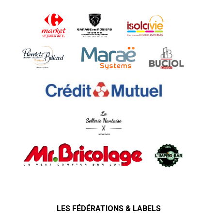
LES FÉDÉRATIONS & LABELS