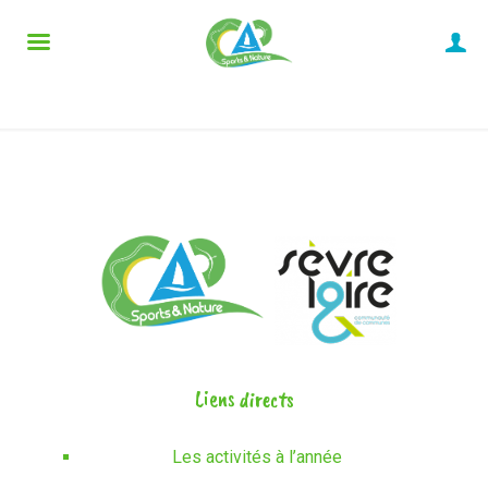
Liens directs
Les activités à l’année